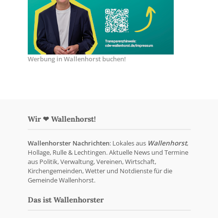
Werbung in Wallenhorst buchen!
Wir ❤ Wallenhorst!
Wallenhorster Nachrichten
: Lokales aus
Wallenhorst
,
Hollage, Rulle & Lechtingen. Aktuelle News und Termine
aus Politik, Verwaltung, Vereinen, Wirtschaft,
Kirchengemeinden, Wetter und Notdienste für die
Gemeinde Wallenhorst.
Das ist Wallenhorster