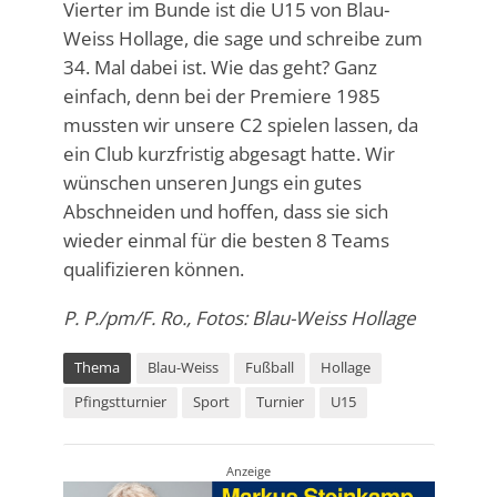
Vierter im Bunde ist die U15 von Blau-
Weiss Hollage, die sage und schreibe zum
34. Mal dabei ist. Wie das geht? Ganz
einfach, denn bei der Premiere 1985
mussten wir unsere C2 spielen lassen, da
ein Club kurzfristig abgesagt hatte. Wir
wünschen unseren Jungs ein gutes
Abschneiden und hoffen, dass sie sich
wieder einmal für die besten 8 Teams
qualifizieren können.
P. P./pm/F. Ro., Fotos: Blau-Weiss Hollage
Thema
Blau-Weiss
Fußball
Hollage
Pfingstturnier
Sport
Turnier
U15
Anzeige