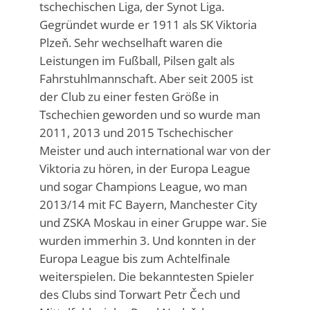
tschechischen Liga, der Synot Liga.
Gegründet wurde er 1911 als SK Viktoria
Plzeň. Sehr wechselhaft waren die
Leistungen im Fußball, Pilsen galt als
Fahrstuhlmannschaft. Aber seit 2005 ist
der Club zu einer festen Größe in
Tschechien geworden und so wurde man
2011, 2013 und 2015 Tschechischer
Meister und auch international war von der
Viktoria zu hören, in der Europa League
und sogar Champions League, wo man
2013/14 mit FC Bayern, Manchester City
und ZSKA Moskau in einer Gruppe war. Sie
wurden immerhin 3. Und konnten in der
Europa League bis zum Achtelfinale
weiterspielen. Die bekanntesten Spieler
des Clubs sind Torwart Petr Čech und