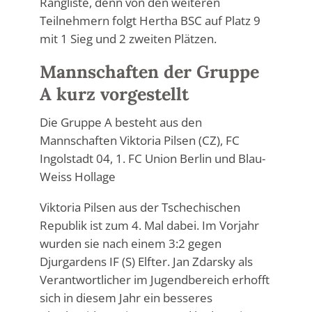
Rangliste, denn von den weiteren
Teilnehmern folgt Hertha BSC auf Platz 9
mit 1 Sieg und 2 zweiten Plätzen.
Mannschaften der Gruppe
A kurz vorgestellt
Die Gruppe A besteht aus den
Mannschaften Viktoria Pilsen (CZ), FC
Ingolstadt 04, 1. FC Union Berlin und Blau-
Weiss Hollage
Viktoria Pilsen aus der Tschechischen
Republik ist zum 4. Mal dabei. Im Vorjahr
wurden sie nach einem 3:2 gegen
Djurgardens IF (S) Elfter. Jan Zdarsky als
Verantwortlicher im Jugendbereich erhofft
sich in diesem Jahr ein besseres