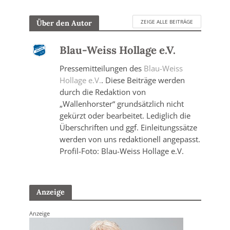
ZEIGE ALLE BEITRÄGE
Über den Autor
Blau-Weiss Hollage e.V.
Pressemitteilungen des
Blau-Weiss
Hollage e.V.
. Diese Beiträge werden
durch die Redaktion von
„Wallenhorster“ grundsätzlich nicht
gekürzt oder bearbeitet. Lediglich die
Überschriften und ggf. Einleitungssätze
werden von uns redaktionell angepasst.
Profil-Foto: Blau-Weiss Hollage e.V.
Anzeige
Anzeige