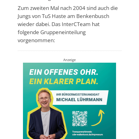
Zum zweiten Mal nach 2004 sind auch die
Jungs von TuS Haste am Benkenbusch
wieder dabei. Das InterCTeam hat
folgende Gruppeneinteilung
vorgenommen:
Anzeige