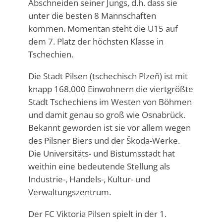
Abschneiden seiner Jungs, d.h. dass sie
unter die besten 8 Mannschaften
kommen. Momentan steht die U15 auf
dem 7. Platz der höchsten Klasse in
Tschechien.
Die Stadt Pilsen (tschechisch Plzeň) ist mit
knapp 168.000 Einwohnern die viertgrößte
Stadt Tschechiens im Westen von Böhmen
und damit genau so groß wie Osnabrück.
Bekannt geworden ist sie vor allem wegen
des Pilsner Biers und der Škoda-Werke.
Die Universitäts- und Bistumsstadt hat
weithin eine bedeutende Stellung als
Industrie-, Handels-, Kultur- und
Verwaltungszentrum.
Der FC Viktoria Pilsen spielt in der 1.