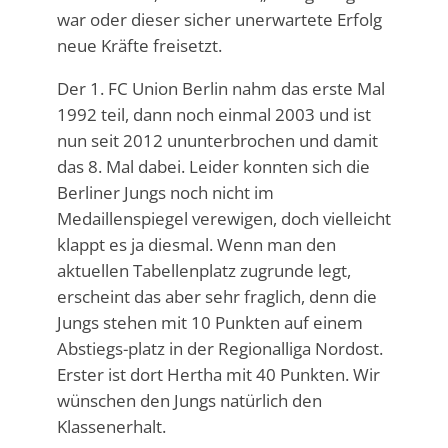
war oder dieser sicher unerwartete Erfolg
neue Kräfte freisetzt.
Der 1. FC Union Berlin nahm das erste Mal
1992 teil, dann noch einmal 2003 und ist
nun seit 2012 ununterbrochen und damit
das 8. Mal dabei. Leider konnten sich die
Berliner Jungs noch nicht im
Medaillenspiegel verewigen, doch vielleicht
klappt es ja diesmal. Wenn man den
aktuellen Tabellenplatz zugrunde legt,
erscheint das aber sehr fraglich, denn die
Jungs stehen mit 10 Punkten auf einem
Abstiegs-platz in der Regionalliga Nordost.
Erster ist dort Hertha mit 40 Punkten. Wir
wünschen den Jungs natürlich den
Klassenerhalt.