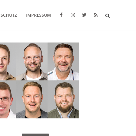
NSCHUTZ
IMPRESSUM