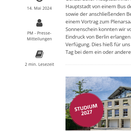
Hauptstadt von einem Bus 
14. Mai 2024
sowie der anschließenden B
einem Vortrag zum Plenarsaa
Sonnenschein konnten wir v
PM - Presse-
Eindruck von Berlin erlangen
Mitteilungen
Verfügung. Dies hieß für un
Tag bei dem ein oder andere
2 min. Lesezeit