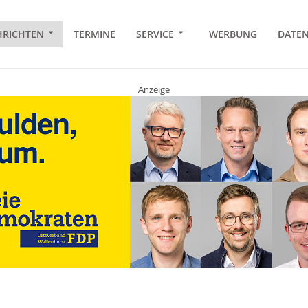
RICHTEN
TERMINE
SERVICE
WERBUNG
DATE
Anzeige