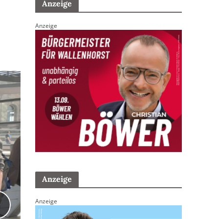
Anzeige
Anzeige
Anzeige
Anzeige