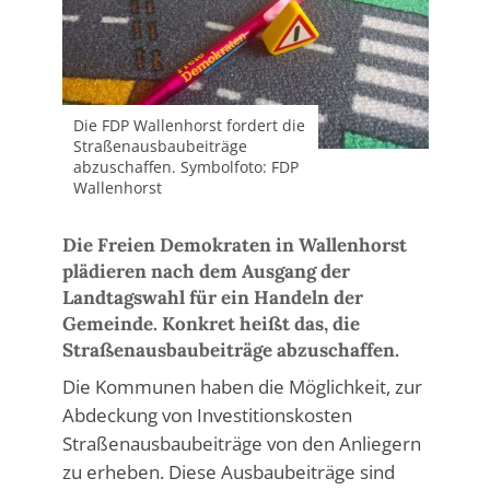
Die FDP Wallenhorst fordert die
Straßenausbaubeiträge
abzuschaffen. Symbolfoto: FDP
Wallenhorst
Die Freien Demokraten in Wallenhorst
plädieren nach dem Ausgang der
Landtagswahl für ein Handeln der
Gemeinde. Konkret heißt das, die
Straßenausbaubeiträge abzuschaffen.
Die Kommunen haben die Möglichkeit, zur
Abdeckung von Investitionskosten
Straßenausbaubeiträge von den Anliegern
zu erheben. Diese Ausbaubeiträge sind