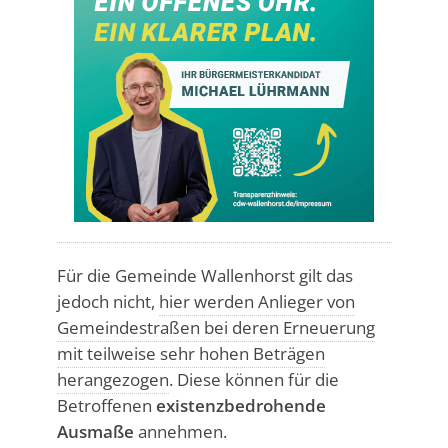
Für die Gemeinde Wallenhorst gilt das
jedoch nicht,
hier werden Anlieger von
Gemeindestraßen bei deren Erneuerung
mit teilweise sehr hohen Beträgen
herangezogen
. Diese können für die
Betroffenen
existenzbedrohende
Ausmaße
annehmen.