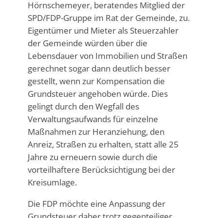
Hörnschemeyer, beratendes Mitglied der
SPD/FDP-Gruppe im Rat der Gemeinde, zu.
Eigentümer und Mieter als Steuerzahler
der Gemeinde würden über die
Lebensdauer von Immobilien und Straßen
gerechnet sogar dann deutlich besser
gestellt, wenn zur Kompensation die
Grundsteuer angehoben würde. Dies
gelingt durch den Wegfall des
Verwaltungsaufwands für einzelne
Maßnahmen zur Heranziehung, den
Anreiz, Straßen zu erhalten, statt alle 25
Jahre zu erneuern sowie durch die
vorteilhaftere Berücksichtigung bei der
Kreisumlage.
Die FDP möchte eine Anpassung der
Grundsteuer daher trotz gegenteiliger