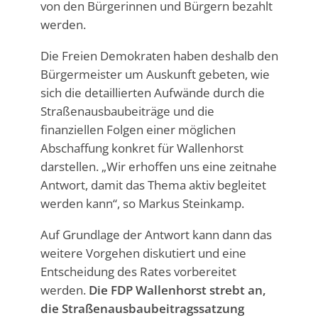
von den Bürgerinnen und Bürgern bezahlt
werden.
Die Freien Demokraten haben deshalb den
Bürgermeister um Auskunft gebeten, wie
sich die detaillierten Aufwände durch die
Straßenausbaubeiträge und die
finanziellen Folgen einer möglichen
Abschaffung konkret für Wallenhorst
darstellen. „Wir erhoffen uns eine zeitnahe
Antwort, damit das Thema aktiv begleitet
werden kann“, so Markus Steinkamp.
Auf Grundlage der Antwort kann dann das
weitere Vorgehen diskutiert und eine
Entscheidung des Rates vorbereitet
werden.
Die FDP Wallenhorst strebt an,
die Straßenausbaubeitragssatzung