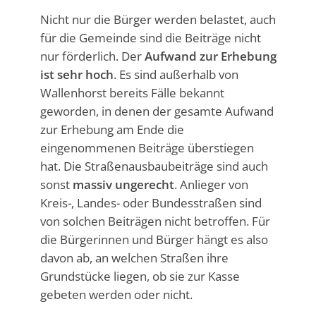
Nicht nur die Bürger werden belastet, auch
für die Gemeinde sind die Beiträge nicht
nur förderlich. Der
Aufwand zur Erhebung
ist sehr hoch
. Es sind außerhalb von
Wallenhorst bereits Fälle bekannt
geworden, in denen der gesamte Aufwand
zur Erhebung am Ende die
eingenommenen Beiträge überstiegen
hat. Die Straßenausbaubeiträge sind auch
sonst
massiv
ungerecht
. Anlieger von
Kreis-, Landes- oder Bundesstraßen sind
von solchen Beiträgen nicht betroffen. Für
die Bürgerinnen und Bürger hängt es also
davon ab, an welchen Straßen ihre
Grundstücke liegen, ob sie zur Kasse
gebeten werden oder nicht.