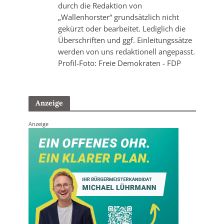
durch die Redaktion von
„Wallenhorster“ grundsätzlich nicht
gekürzt oder bearbeitet. Lediglich die
Überschriften und ggf. Einleitungssätze
werden von uns redaktionell angepasst.
Profil-Foto: Freie Demokraten - FDP
Anzeige
Anzeige