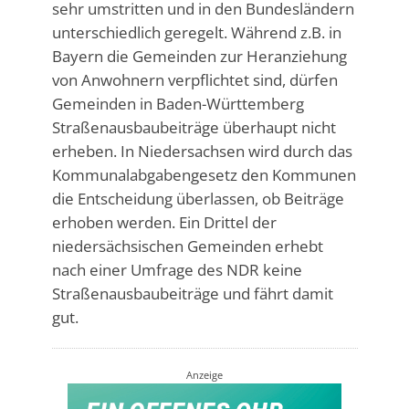
sehr umstritten und in den Bundesländern
unterschiedlich geregelt. Während z.B. in
Bayern die Gemeinden zur Heranziehung
von Anwohnern verpflichtet sind, dürfen
Gemeinden in Baden-Württemberg
Straßenausbaubeiträge überhaupt nicht
erheben. In Niedersachsen wird durch das
Kommunalabgabengesetz den Kommunen
die Entscheidung überlassen, ob Beiträge
erhoben werden. Ein Drittel der
niedersächsischen Gemeinden erhebt
nach einer Umfrage des NDR keine
Straßenausbaubeiträge und fährt damit
gut.
Anzeige