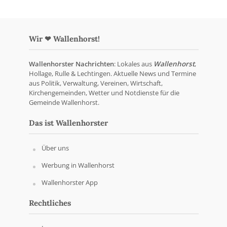
Wir ❤ Wallenhorst!
Wallenhorster Nachrichten
: Lokales aus
Wallenhorst
,
Hollage, Rulle & Lechtingen. Aktuelle News und Termine
aus Politik, Verwaltung, Vereinen, Wirtschaft,
Kirchengemeinden, Wetter und Notdienste für die
Gemeinde Wallenhorst.
Das ist Wallenhorster
Über uns
Werbung in Wallenhorst
Wallenhorster App
Rechtliches