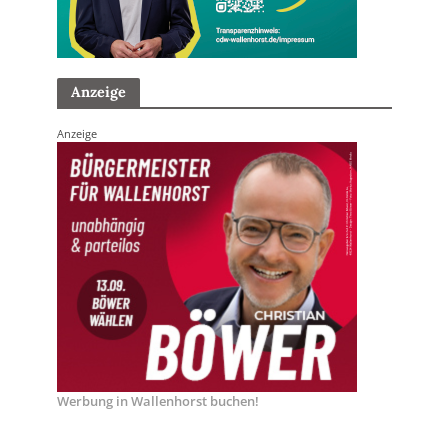
Anzeige
Anzeige
Werbung in Wallenhorst buchen!