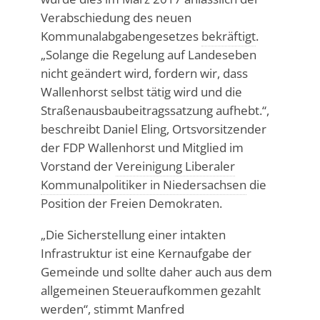
Verabschiedung des neuen
Kommunalabgabengesetzes
bekräftigt
.
„Solange die Regelung auf Landeseben
nicht geändert wird, fordern wir, dass
Wallenhorst selbst tätig wird und die
Straßenausbaubeitragssatzung aufhebt.“,
beschreibt Daniel Eling, Ortsvorsitzender
der FDP Wallenhorst und Mitglied im
Vorstand der
Vereinigung Liberaler
Kommunalpolitiker in Niedersachsen
die
Position der Freien Demokraten.
„Die Sicherstellung einer intakten
Infrastruktur ist eine Kernaufgabe der
Gemeinde und sollte daher auch aus dem
allgemeinen Steueraufkommen gezahlt
werden“, stimmt Manfred