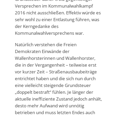
Versprechen im Kommunalwahlkampf
2016 nicht ausschließen. Effektiv würde es
sehr wohl zu einer Entlastung führen, was
der Kerngedanke des
Kommunalwahlversprechens war.
Natürlich verstehen die Freien
Demokraten Einwände der
Wallenhorsterinnen und Wallenhorster,
die in der Vergangenheit – teilweise erst
vor kurzer Zeit – Straßenausbaubeiträge
entrichtet haben und die sich nun durch
eine vielleicht steigende Grundsteuer
„doppelt bestraft“ fühlen. Je länger der
aktuelle ineffiziente Zustand jedoch anhält,
desto mehr Aufwand wird unnötig
betrieben und muss letzten Endes auch