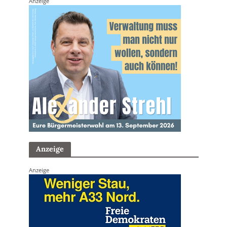
Anzeige
Anzeige
Anzeige