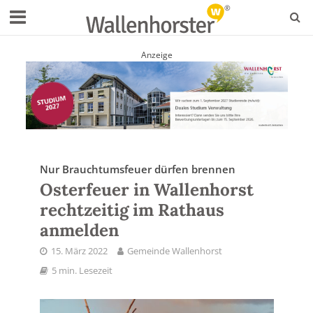
Anzeige
Nur Brauchtumsfeuer dürfen brennen
Osterfeuer in Wallenhorst
rechtzeitig im Rathaus
anmelden
15. März 2022
Gemeinde Wallenhorst
5 min. Lesezeit