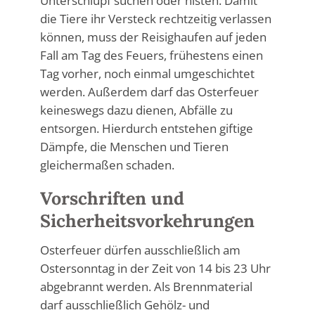
Unterschlupf suchen oder nisten. Damit
die Tiere ihr Versteck rechtzeitig verlassen
können, muss der Reisighaufen auf jeden
Fall am Tag des Feuers, frühestens einen
Tag vorher, noch einmal umgeschichtet
werden. Außerdem darf das Osterfeuer
keineswegs dazu dienen, Abfälle zu
entsorgen. Hierdurch entstehen giftige
Dämpfe, die Menschen und Tieren
gleichermaßen schaden.
Vorschriften und
Sicherheitsvorkehrungen
Osterfeuer dürfen ausschließlich am
Ostersonntag in der Zeit von 14 bis 23 Uhr
abgebrannt werden. Als Brennmaterial
darf ausschließlich Gehölz- und