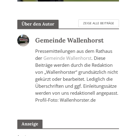
ZEIGE ALLE BEITRÄGE
Über den Autor
Gemeinde Wallenhorst
Pressemitteilungen aus dem Rathaus
der
Gemeinde Wallenhorst
. Diese
Beiträge werden durch die Redaktion
von „Wallenhorster“ grundsätzlich nicht
gekürzt oder bearbeitet. Lediglich die
Überschriften und ggf. Einleitungssätze
werden von uns redaktionell angepasst.
Profil-Foto: Wallenhorster.de
Anzeige