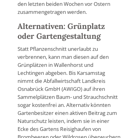
den letzten beiden Wochen vor Ostern
zusammengetragen werden.
Alternativen: Grünplatz
oder Gartengestaltung
Statt Pflanzenschnitt unerlaubt zu
verbrennen, kann man diesen auf den
Grünplätzen in Wallenhorst und
Lechtingen abgeben. Bis Karsamstag
nimmt die Abfallwirtschaft Landkreis
Osnabrück GmbH (AWIGO) auf ihren
Sammelplätzen Baum- und Strauchschnitt
sogar kostenfrei an. Alternativ könnten
Gartenbesitzer einen aktiven Beitrag zum
Naturschutz leisten, indem sie in einer
Ecke des Gartens Reisighaufen von
Brombeeren oder Wildrosen überwuchern