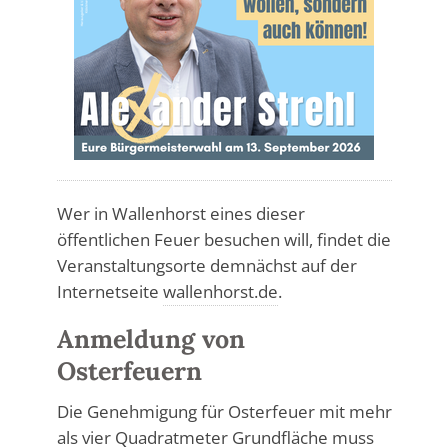
Wer in Wallenhorst eines dieser
öffentlichen Feuer besuchen will, findet die
Veranstaltungsorte demnächst auf der
Internetseite
wallenhorst.de
.
Anmeldung von
Osterfeuern
Die Genehmigung für Osterfeuer mit mehr
als vier Quadratmeter Grundfläche muss