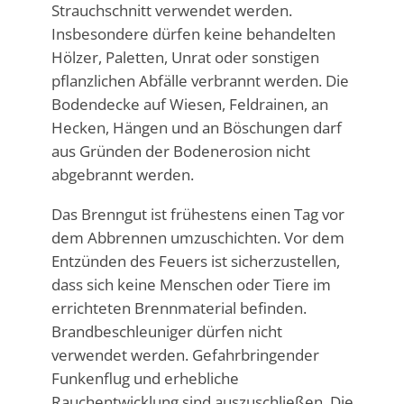
Strauchschnitt verwendet werden.
Insbesondere dürfen keine behandelten
Hölzer, Paletten, Unrat oder sonstigen
pflanzlichen Abfälle verbrannt werden. Die
Bodendecke auf Wiesen, Feldrainen, an
Hecken, Hängen und an Böschungen darf
aus Gründen der Bodenerosion nicht
abgebrannt werden.
Das Brenngut ist frühestens einen Tag vor
dem Abbrennen umzuschichten. Vor dem
Entzünden des Feuers ist sicherzustellen,
dass sich keine Menschen oder Tiere im
errichteten Brennmaterial befinden.
Brandbeschleuniger dürfen nicht
verwendet werden. Gefahrbringender
Funkenflug und erhebliche
Rauchentwicklung sind auszuschließen. Die