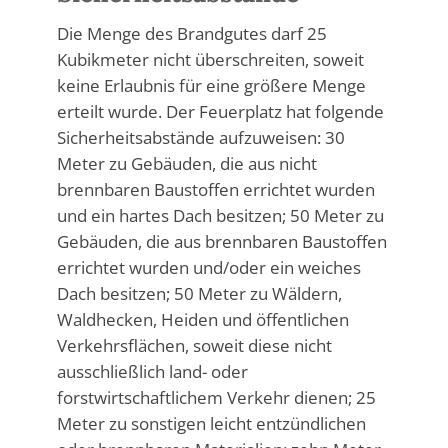
Die Menge des Brandgutes darf 25
Kubikmeter nicht überschreiten, soweit
keine Erlaubnis für eine größere Menge
erteilt wurde. Der Feuerplatz hat folgende
Sicherheitsabstände aufzuweisen: 30
Meter zu Gebäuden, die aus nicht
brennbaren Baustoffen errichtet wurden
und ein hartes Dach besitzen; 50 Meter zu
Gebäuden, die aus brennbaren Baustoffen
errichtet wurden und/oder ein weiches
Dach besitzen; 50 Meter zu Wäldern,
Waldhecken, Heiden und öffentlichen
Verkehrsflächen, soweit diese nicht
ausschließlich land- oder
forstwirtschaftlichem Verkehr dienen; 25
Meter zu sonstigen leicht entzündlichen