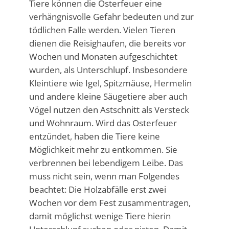
Tiere können die Osterfeuer eine
verhängnisvolle Gefahr bedeuten und zur
tödlichen Falle werden. Vielen Tieren
dienen die Reisighaufen, die bereits vor
Wochen und Monaten aufgeschichtet
wurden, als Unterschlupf. Insbesondere
Kleintiere wie Igel, Spitzmäuse, Hermelin
und andere kleine Säugetiere aber auch
Vögel nutzen den Astschnitt als Versteck
und Wohnraum. Wird das Osterfeuer
entzündet, haben die Tiere keine
Möglichkeit mehr zu entkommen. Sie
verbrennen bei lebendigem Leibe. Das
muss nicht sein, wenn man Folgendes
beachtet: Die Holzabfälle erst zwei
Wochen vor dem Fest zusammentragen,
damit möglichst wenige Tiere hierin