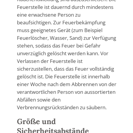
Feuerstelle ist dauernd durch mindestens
eine erwachsene Person zu
beaufsichtigen. Zur Feuerbekämpfung
muss geeignetes Gerät (zum Beispiel
Feuerlöscher, Wasser, Sand) zur Verfügung
stehen, sodass das Feuer bei Gefahr
unverzüglich gelöscht werden kann. Vor
Verlassen der Feuerstelle ist
sicherzustellen, dass das Feuer vollständig
gelöscht ist. Die Feuerstelle ist innerhalb
einer Woche nach dem Abbrennen von der
verantwortlichen Person von aussortierten
Abfällen sowie den
Verbrennungsrückständen zu säubern.
Größe und
Sicherheitsabstände