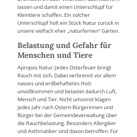
lassen und damit einen Unterschlupf für
Kleintiere schaffen. Ein solcher
Unterschlupf holt ein Stück Natur zurück in
unsere vielfach eher „naturfernen“ Gärten.
Belastung und Gefahr für
Menschen und Tiere
Apropos Natur: Jedes Osterfeuer bringt
Rauch mit sich. Dabei verbrennt vor allem
nasses und erdbehaftetes Holz
unvollkommen und belastet dadurch Luft,
Mensch und Tier. Nicht umsonst klagen
jedes Jahr nach Ostern Bürgerinnen und
Bürger bei der Gemeindeverwaltung über
die Rauchbelastung. Besonders Allergiker
und Asthmatiker sind davon betroffen. Für