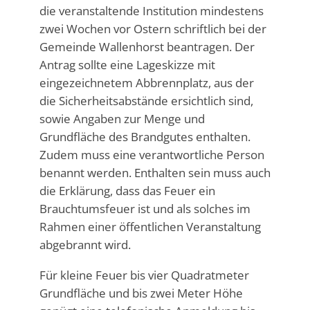
die veranstaltende Institution mindestens
zwei Wochen vor Ostern schriftlich bei der
Gemeinde Wallenhorst beantragen. Der
Antrag sollte eine Lageskizze mit
eingezeichnetem Abbrennplatz, aus der
die Sicherheitsabstände ersichtlich sind,
sowie Angaben zur Menge und
Grundfläche des Brandgutes enthalten.
Zudem muss eine verantwortliche Person
benannt werden. Enthalten sein muss auch
die Erklärung, dass das Feuer ein
Brauchtumsfeuer ist und als solches im
Rahmen einer öffentlichen Veranstaltung
abgebrannt wird.
Für kleine Feuer bis vier Quadratmeter
Grundfläche und bis zwei Meter Höhe