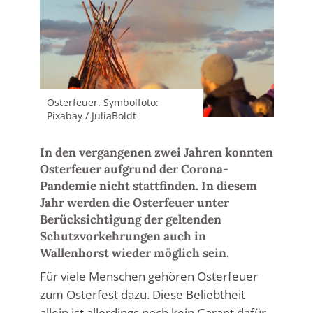
Osterfeuer. Symbolfoto:
Pixabay / JuliaBoldt
In den vergangenen zwei Jahren konnten
Osterfeuer aufgrund der Corona-
Pandemie nicht stattfinden. In diesem
Jahr werden die Osterfeuer unter
Berücksichtigung der geltenden
Schutzvorkehrungen auch in
Wallenhorst wieder möglich sein.
Für viele Menschen gehören Osterfeuer
zum Osterfest dazu. Diese Beliebtheit
allein ist allerdings noch kein Garant dafür,