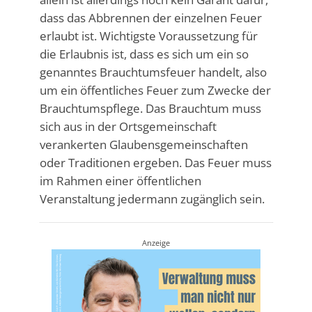
dass das Abbrennen der einzelnen Feuer
erlaubt ist. Wichtigste Voraussetzung für
die Erlaubnis ist, dass es sich um ein so
genanntes Brauchtumsfeuer handelt, also
um ein öffentliches Feuer zum Zwecke der
Brauchtumspflege. Das Brauchtum muss
sich aus in der Ortsgemeinschaft
verankerten Glaubensgemeinschaften
oder Traditionen ergeben. Das Feuer muss
im Rahmen einer öffentlichen
Veranstaltung jedermann zugänglich sein.
Anzeige