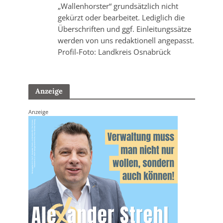
„Wallenhorster“ grundsätzlich nicht
gekürzt oder bearbeitet. Lediglich die
Überschriften und ggf. Einleitungssätze
werden von uns redaktionell angepasst.
Profil-Foto: Landkreis Osnabrück
Anzeige
Anzeige