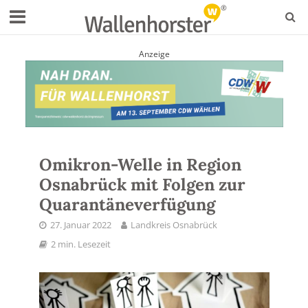
Anzeige
Omikron-Welle in Region
Osnabrück mit Folgen zur
Quarantäneverfügung
27. Januar 2022
Landkreis Osnabrück
2 min. Lesezeit