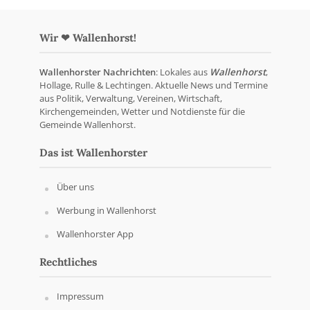
Wir ❤ Wallenhorst!
Wallenhorster Nachrichten
: Lokales aus
Wallenhorst
,
Hollage, Rulle & Lechtingen. Aktuelle News und Termine
aus Politik, Verwaltung, Vereinen, Wirtschaft,
Kirchengemeinden, Wetter und Notdienste für die
Gemeinde Wallenhorst.
Das ist Wallenhorster
Über uns
Werbung in Wallenhorst
Wallenhorster App
Rechtliches
Impressum