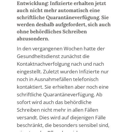
Entwicklung: Infizierte erhalten jetzt
auch nicht mehr automatisch eine
schriftliche Quarantäneverfügung. Sie
werden deshalb aufgefordert, sich auch
ohne behördliches Schreiben
abzusondern.
In den vergangenen Wochen hatte der
Gesundheitsdienst zunächst die
Kontaktnachverfolgung nach und nach
eingestellt. Zuletzt wurden Infizierte nur
noch in Ausnahmefällen telefonisch
kontaktiert. Sie erhielten aber noch eine
schriftliche Quarantäneverfügung. Ab
sofort wird auch das behördliche
Schreiben nicht mehr in allen Fällen
versandt. Dies wird auf diejenigen Fälle
beschränkt, die besonders sensibel sind,