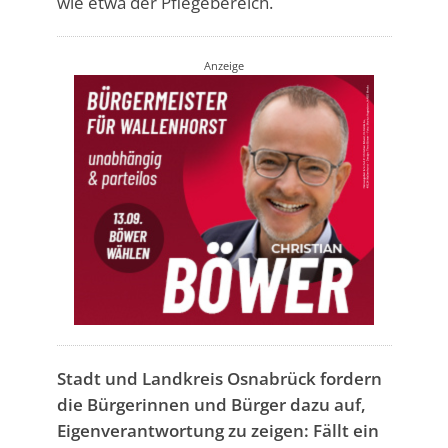
wie etwa der Pflegebereich.
Anzeige
Stadt und Landkreis Osnabrück fordern
die Bürgerinnen und Bürger dazu auf,
Eigenverantwortung zu zeigen: Fällt ein