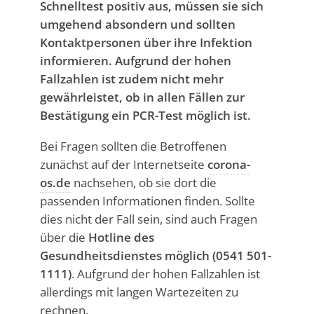
Schnelltest positiv aus, müssen sie sich
umgehend absondern und sollten
Kontaktpersonen über ihre Infektion
informieren. Aufgrund der hohen
Fallzahlen ist zudem nicht mehr
gewährleistet, ob in allen Fällen zur
Bestätigung ein PCR-Test möglich ist.
Bei Fragen sollten die Betroffenen
zunächst auf der Internetseite
corona-
os.de
nachsehen, ob sie dort die
passenden Informationen finden. Sollte
dies nicht der Fall sein, sind auch Fragen
über die
Hotline des
Gesundheitsdienstes möglich (0541 501-
1111)
. Aufgrund der hohen Fallzahlen ist
allerdings mit langen Wartezeiten zu
rechnen.