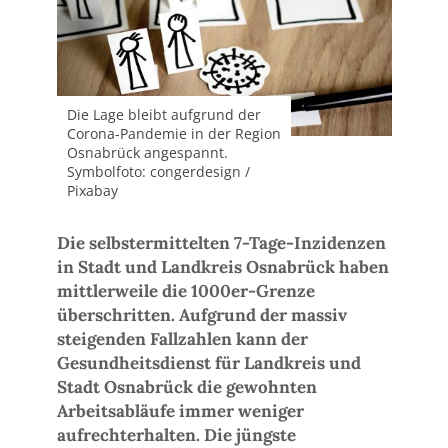
Die Lage bleibt aufgrund der
Corona-Pandemie in der Region
Osnabrück angespannt.
Symbolfoto: congerdesign /
Pixabay
Die selbstermittelten 7-Tage-Inzidenzen
in Stadt und Landkreis Osnabrück haben
mittlerweile die 1000er-Grenze
überschritten. Aufgrund der massiv
steigenden Fallzahlen kann der
Gesundheitsdienst für Landkreis und
Stadt Osnabrück die gewohnten
Arbeitsabläufe immer weniger
aufrechterhalten. Die jüngste