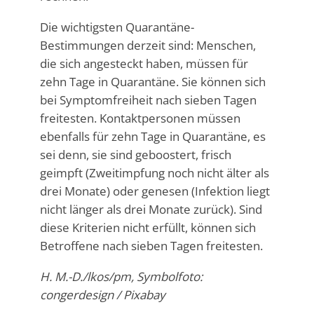
Die wichtigsten Quarantäne-
Bestimmungen derzeit sind: Menschen,
die sich angesteckt haben, müssen für
zehn Tage in Quarantäne. Sie können sich
bei Symptomfreiheit nach sieben Tagen
freitesten. Kontaktpersonen müssen
ebenfalls für zehn Tage in Quarantäne, es
sei denn, sie sind geboostert, frisch
geimpft (Zweitimpfung noch nicht älter als
drei Monate) oder genesen (Infektion liegt
nicht länger als drei Monate zurück). Sind
diese Kriterien nicht erfüllt, können sich
Betroffene nach sieben Tagen freitesten.
H. M.-D./lkos/pm, Symbolfoto:
congerdesign / Pixabay