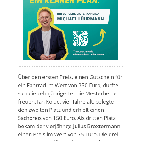
Über den ersten Preis, einen Gutschein für
ein Fahrrad im Wert von 350 Euro, durfte
sich die zehnjährige Leonie Mesterheide
freuen. Jan Kolde, vier Jahre alt, belegte
den zweiten Platz und erhielt einen
Sachpreis von 150 Euro. Als dritten Platz
bekam der vierjährige Julius Broxtermann
einen Preis im Wert von 75 Euro. Die drei