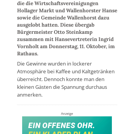
die die Wirtschaftsvereinigungen
Hollager Markt und Wallenhorster Hanse
sowie die Gemeinde Wallenhorst dazu
ausgelobt hatten. Diese übergab
Bürgermeister Otto Steinkamp
zusammen mit Hansevertreterin Ingrid
Vornholt am Donnerstag, 11. Oktober, im
Rathaus.
Die Gewinne wurden in lockerer
Atmosphäre bei Kaffee und Kaltgetränken
überreicht. Dennoch konnte man den
kleinen Gästen die Spannung durchaus
anmerken.
Anzeige