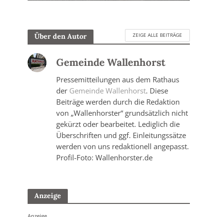
ZEIGE ALLE BEITRÄGE
Über den Autor
Gemeinde Wallenhorst
Pressemitteilungen aus dem Rathaus
der
Gemeinde Wallenhorst
. Diese
Beiträge werden durch die Redaktion
von „Wallenhorster“ grundsätzlich nicht
gekürzt oder bearbeitet. Lediglich die
Überschriften und ggf. Einleitungssätze
werden von uns redaktionell angepasst.
Profil-Foto: Wallenhorster.de
Anzeige
Anzeige