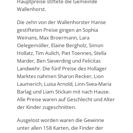
Hauptpreise stiftete die Gemeinde
Wallenhorst.
Die zehn von der Wallenhorster Hanse
gestifteten Preise gingen an Sophia
Weinans, Max Broermann, Lara
Oelegemöller, Elaine Bergholz, Simon
Hollatz, Tim Aulich, Piet Toennes, Stella
Marder, Ben Sieverding und Felicitas
Landwehr. Die fünf Preise des Hollager
Marktes nahmen Sharon Recker, Lion
Laumerich, Luisa Arnold, Linn-Svea-Maria
Barlag und Liam Stickan mit nach Hause.
Alle Preise waren auf Geschlecht und Alter
der Kinder zugeschnitten.
Ausgelost worden waren die Gewinne
unter allen 158 Karten, die Finder der