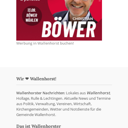
Werbung in Wallenhorst buchen!
Wir ❤ Wallenhorst!
Wallenhorster Nachrichten
: Lokales aus
Wallenhorst
,
Hollage, Rulle & Lechtingen. Aktuelle News und Termine
aus Politik, Verwaltung, Vereinen, Wirtschaft,
Kirchengemeinden, Wetter und Notdienste für die
Gemeinde Wallenhorst.
Das ist Wallenhorster