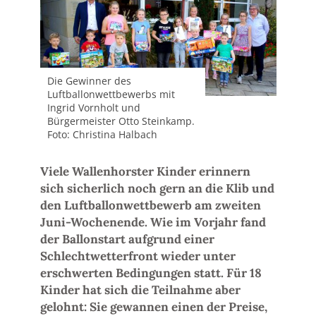
Die Gewinner des
Luftballonwettbewerbs mit
Ingrid Vornholt und
Bürgermeister Otto Steinkamp.
Foto: Christina Halbach
Viele Wallenhorster Kinder erinnern
sich sicherlich noch gern an die Klib und
den Luftballonwettbewerb am zweiten
Juni-Wochenende. Wie im Vorjahr fand
der Ballonstart aufgrund einer
Schlechtwetterfront wieder unter
erschwerten Bedingungen statt. Für 18
Kinder hat sich die Teilnahme aber
gelohnt: Sie gewannen einen der Preise,