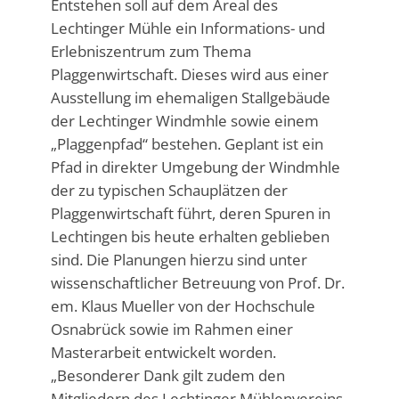
Entstehen soll auf dem Areal des
Lechtinger Mühle ein Informations- und
Erlebniszentrum zum Thema
Plaggenwirtschaft. Dieses wird aus einer
Ausstellung im ehemaligen Stallgebäude
der Lechtinger Windmhle sowie einem
„Plaggenpfad“ bestehen. Geplant ist ein
Pfad in direkter Umgebung der Windmhle
der zu typischen Schauplätzen der
Plaggenwirtschaft führt, deren Spuren in
Lechtingen bis heute erhalten geblieben
sind. Die Planungen hierzu sind unter
wissenschaftlicher Betreuung von Prof. Dr.
em. Klaus Mueller von der Hochschule
Osnabrück sowie im Rahmen einer
Masterarbeit entwickelt worden.
„Besonderer Dank gilt zudem den
Mitgliedern des Lechtinger Mühlenvereins