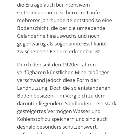
die Erträge auch bei intensivem
Getreideanbau zu sichern. Im Laufe
mehrerer Jahrhunderte entstand so eine
Bodenschicht, die ber die umgebende
Geländehhe hinauswuchs und noch
gegenwärtig als sogenannte Eschkante
zwischen den Feldern erkennbar ist.
Durch den seit den 1920er Jahren
verfügbaren künstlichen Mineraldünger
verschwand jedoch diese Form der
Landnutzung. Doch die so entstandenen
Böden besitzen – im Vergleich zu dem
darunter liegendem Sandboden – ein stark
gesteigertes Vermögen Wasser und
Kohlenstoff zu speichern und sind auch
deshalb besonders schützenswert,