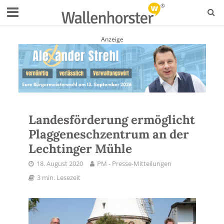
Anzeige
Landesförderung ermöglicht
Plaggeneschzentrum an der
Lechtinger Mühle
18. August 2020
PM - Presse-Mitteilungen
3 min. Lesezeit