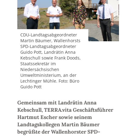
CDU-Landtagsabgeordneter
Martin Bäumer, Wallenhorsts
SPD-Landtagsabgeordneter
Guido Pott, Landrätin Anna
Kebschull sowie Frank Doods,
Staatssekretär im
Niedersächsischen
Umweltministerium, an der
Lechtinger Mühle. Foto: Büro
Guido Pott
Gemeinsam mit Landrätin Anna
Kebschull, TERRA.vita Geschäftsführer
Hartmut Escher sowie seinem
Landtagskollegen Martin Bäumer
begrüßte der Wallenhorster SPD-