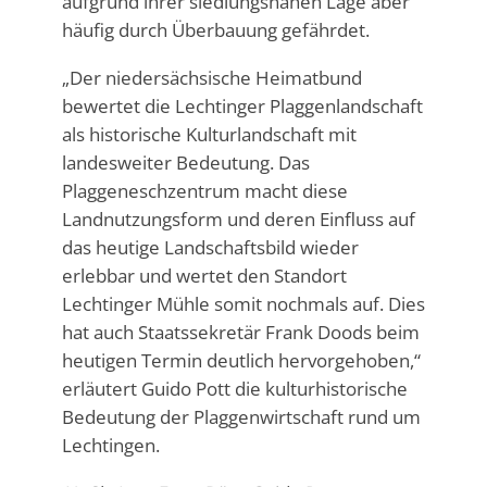
aufgrund ihrer siedlungsnahen Lage aber
häufig durch Überbauung gefährdet.
„Der niedersächsische Heimatbund
bewertet die Lechtinger Plaggenlandschaft
als historische Kulturlandschaft mit
landesweiter Bedeutung. Das
Plaggeneschzentrum macht diese
Landnutzungsform und deren Einfluss auf
das heutige Landschaftsbild wieder
erlebbar und wertet den Standort
Lechtinger Mühle somit nochmals auf. Dies
hat auch Staatssekretär Frank Doods beim
heutigen Termin deutlich hervorgehoben,“
erläutert Guido Pott die kulturhistorische
Bedeutung der Plaggenwirtschaft rund um
Lechtingen.