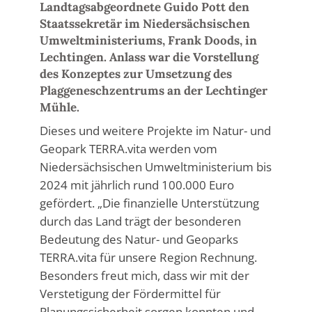
Landtagsabgeordnete Guido Pott den
Staatssekretär im Niedersächsischen
Umweltministeriums, Frank Doods, in
Lechtingen. Anlass war die Vorstellung
des Konzeptes zur Umsetzung des
Plaggeneschzentrums an der Lechtinger
Mühle.
Dieses und weitere Projekte im Natur- und
Geopark TERRA.vita werden vom
Niedersächsischen Umweltministerium bis
2024 mit jährlich rund 100.000 Euro
gefördert. „Die finanzielle Unterstützung
durch das Land trägt der besonderen
Bedeutung des Natur- und Geoparks
TERRA.vita für unsere Region Rechnung.
Besonders freut mich, dass wir mit der
Verstetigung der Fördermittel für
Planungssicherheit sorgen konnten und