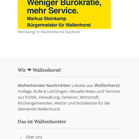
Werbung in Wallenhorst buchen!
Wir ❤ Wallenhorst!
Wallenhorster Nachrichten
: Lokales aus
Wallenhorst
,
Hollage, Rulle & Lechtingen. Aktuelle News und Termine
aus Politik, Verwaltung, Vereinen, Wirtschaft,
Kirchengemeinden, Wetter und Notdienste für die
Gemeinde Wallenhorst.
Das ist Wallenhorster
Über uns