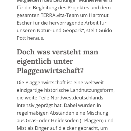
für die Begleitung des Projektes und dem
gesamten TERRA.vita-Team um Hartmut
Escher für die hervorragende Arbeit für
unseren Natur- und Geopark“, stellt Guido
Pott heraus.
Doch was versteht man
eigentlich unter
Plaggenwirtschaft?
Die Plaggenwirtschaft ist eine weltweit
einzigartige historische Landnutzungsform,
die weite Teile Nordwestdeutschlands
intensiv geprägt hat. Dabei wurden in
regelmäßigen Abständen eine Mischung
aus Gras- oder Heidesoden (=Plaggen) und
Mist als Dnger auf die cker gebracht, um