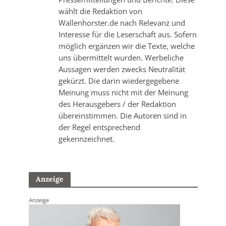
wählt die Redaktion von
Wallenhorster.de nach Relevanz und
Interesse für die Leserschaft aus. Sofern
möglich ergänzen wir die Texte, welche
uns übermittelt wurden. Werbeliche
Aussagen werden zwecks Neutralität
gekürzt. Die darin wiedergegebene
Meinung muss nicht mit der Meinung
des Herausgebers / der Redaktion
übereinstimmen. Die Autoren sind in
der Regel entsprechend
gekennzeichnet.
Anzeige
Anzeige