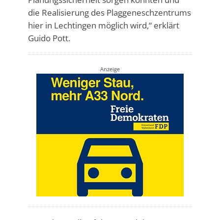
die Realisierung des Plaggeneschzentrums
hier in Lechtingen möglich wird,“ erklärt
Guido Pott.
Anzeige