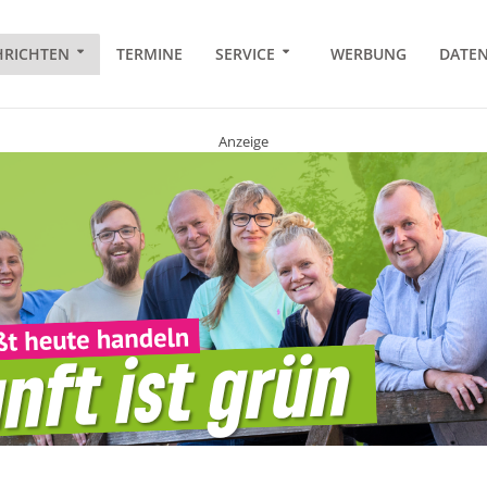
RICHTEN
TERMINE
SERVICE
WERBUNG
DATE
Anzeige