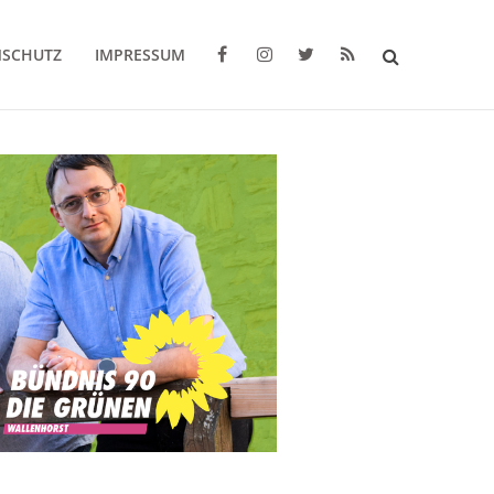
NSCHUTZ
IMPRESSUM