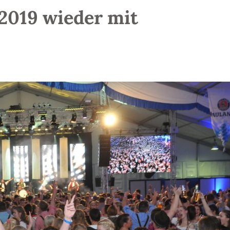
 2019 wieder mit