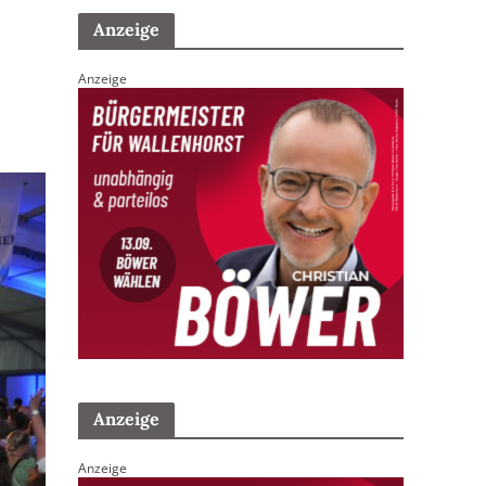
Anzeige
Anzeige
Anzeige
Anzeige