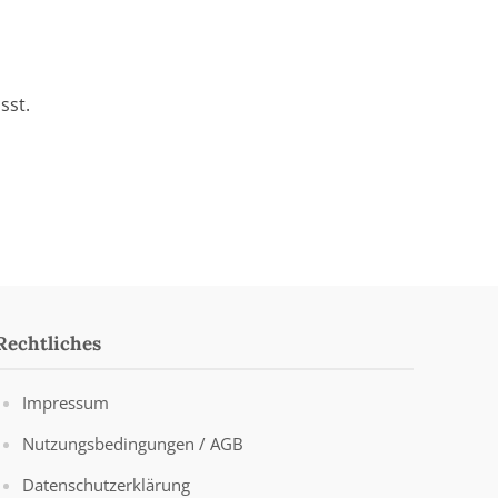
sst.
Rechtliches
Impressum
Nutzungsbedingungen / AGB
Datenschutzerklärung