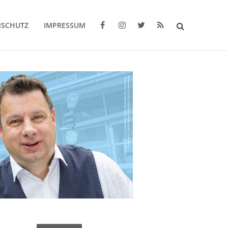
NSCHUTZ
IMPRESSUM