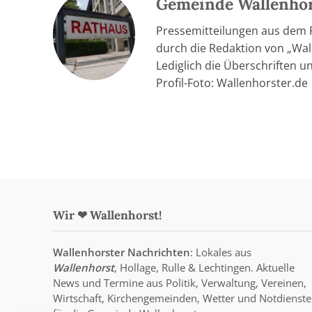
Gemeinde Wallenho
Pressemitteilungen aus dem
durch die Redaktion von „Wall
Lediglich die Überschriften u
Profil-Foto: Wallenhorster.de
Wir ❤ Wallenhorst!
Wallenhorster Nachrichten
: Lokales aus
Wallenhorst
, Hollage, Rulle & Lechtingen. Aktuelle
News und Termine aus Politik, Verwaltung, Vereinen,
Wirtschaft, Kirchengemeinden, Wetter und Notdienste