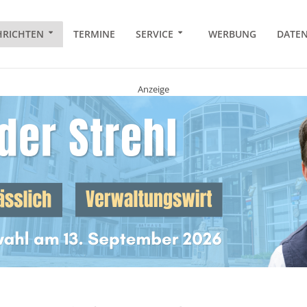
RICHTEN
TERMINE
SERVICE
WERBUNG
DATE
Anzeige