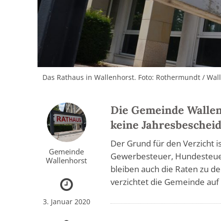
Das Rathaus in Wallenhorst. Foto: Rothermundt / Wal
Die Gemeinde Wallen
keine Jahresbeschei
Der Grund für den Verzicht is
Gemeinde
Gewerbesteuer, Hundesteue
Wallenhorst
bleiben auch die Raten zu de
verzichtet die Gemeinde auf 
3. Januar 2020