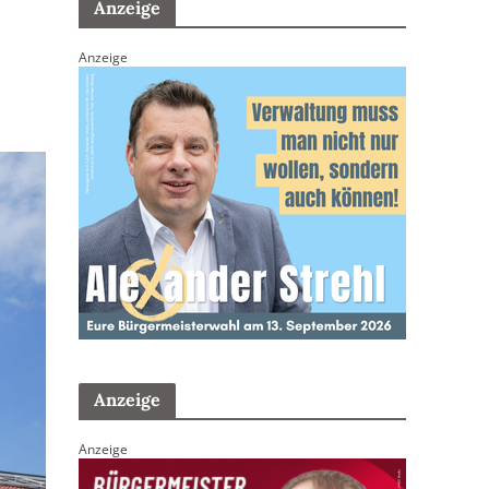
Anzeige
Anzeige
Anzeige
Anzeige