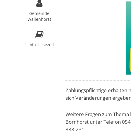
Gemeinde
Wallenhorst
1 min. Lesezeit
Zahlungspflichtige erhalten
sich Veränderungen ergeben
Weitere Fragen zum Thema b
Bornhorst unter Telefon 05
888-231.