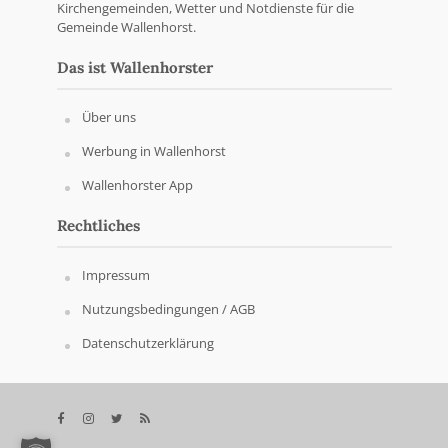
Kirchengemeinden, Wetter und Notdienste für die
Gemeinde Wallenhorst.
Das ist Wallenhorster
Über uns
Werbung in Wallenhorst
Wallenhorster App
Rechtliches
Impressum
Nutzungsbedingungen / AGB
Datenschutzerklärung