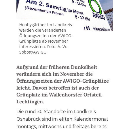
Hobbygärtner im Landkreis
werden die veränderten
Öffnungszeiten der AWIGO-
Grünplätze ab November
interessieren. Foto: A. W.
Sobott/AWIGO
Aufgrund der früheren Dunkelheit
verändern sich im November die
Öffnungszeiten der AWIGO-Grünplätze
leicht. Davon betroffen ist auch der
Grünplatz im Wallenhorster Ortsteil
Lechtingen.
Die rund 30 Standorte im Landkreis
Osnabrück sind im elften Kalendermonat
montags, mittwochs und freitags bereits