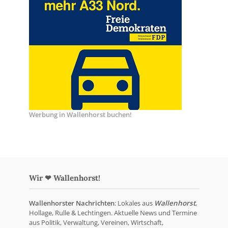
Werbung in Wallenhorst buchen!
Wir ❤ Wallenhorst!
Wallenhorster Nachrichten
: Lokales aus
Wallenhorst
,
Hollage, Rulle & Lechtingen. Aktuelle News und Termine
aus Politik, Verwaltung, Vereinen, Wirtschaft,