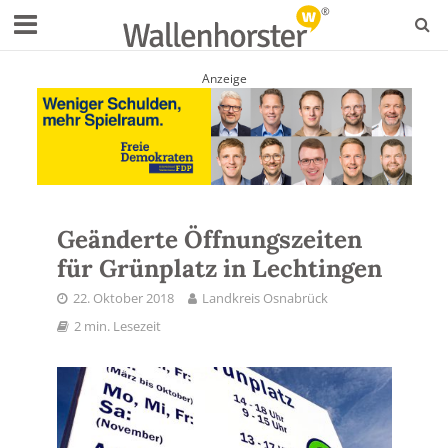
Anzeige
Geänderte Öffnungszeiten
für Grünplatz in Lechtingen
22. Oktober 2018
Landkreis Osnabrück
2 min. Lesezeit