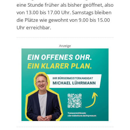
eine Stunde früher als bisher geöffnet, also
von 13.00 bis 17.00 Uhr. Samstags bleiben
die Plätze wie gewohnt von 9.00 bis 15.00
Uhr erreichbar.
Anzeige