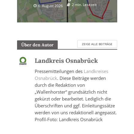
2 min. Lesezeit
6. August 2026
ZEIGE ALLE BEITRÄGE
Über den Autor
Landkreis Osnabrück
Pressemitteilungen des
Landkreises
Osnabrück
. Diese Beiträge werden
durch die Redaktion von
„Wallenhorster“ grundsätzlich nicht
gekürzt oder bearbeitet. Lediglich die
Überschriften und ggf. Einleitungssätze
werden von uns redaktionell angepasst.
Profil-Foto: Landkreis Osnabrück