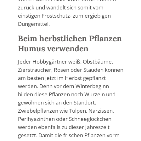
zurück und wandelt sich somit vom
einstigen Frostschutz- zum ergiebigen
Düngemittel.
Beim herbstlichen Pflanzen
Humus verwenden
Jeder Hobbygärtner weiß: Obstbäume,
Ziersträucher, Rosen oder Stauden können
am besten jetzt im Herbst gepflanzt
werden. Denn vor dem Winterbeginn
bilden diese Pflanzen noch Wurzeln und
gewöhnen sich an den Standort.
Zwiebelpflanzen wie Tulpen, Narzissen,
Perlhyazinthen oder Schneeglöckchen
werden ebenfalls zu dieser Jahreszeit
gesetzt. Damit die frischen Pflanzen vorm