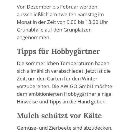
Von Dezember bis Februar werden
ausschließlich am zweiten Samstag im
Monat in der Zeit von 9.00 bis 13.00 Uhr
Grünabfälle auf den Grünplätzen
angenommen.
Tipps für Hobbygärtner
Die sommerlichen Temperaturen haben
sich allmählich verabschiedet. Jetzt ist die
Zeit, um den Garten für den Winter
vorzubereiten. Die AWIGO GmbH möchte
dem ambitionierten Hobbygärtner einige
Hinweise und Tipps an die Hand geben.
Mulch schützt vor Kälte
Gemüse- und Zierbeete sind abzudecken.