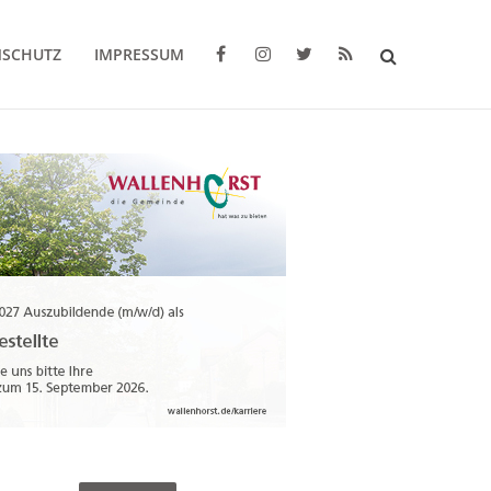
NSCHUTZ
IMPRESSUM