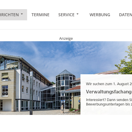
RICHTEN
TERMINE
SERVICE
WERBUNG
DATE
Anzeige