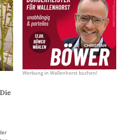
Werbung in Wallenhorst buchen!
 Die
der