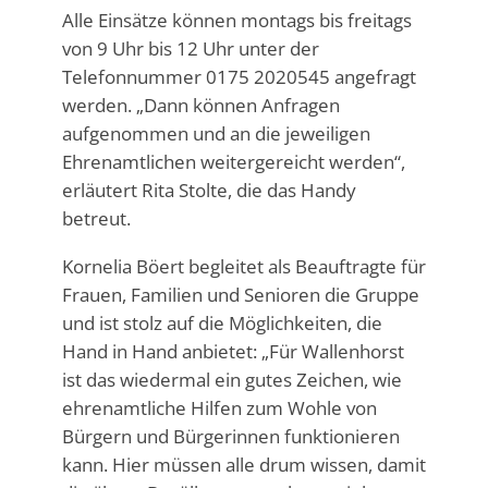
Alle Einsätze können montags bis freitags
von 9 Uhr bis 12 Uhr unter der
Telefonnummer 0175 2020545 angefragt
werden. „Dann können Anfragen
aufgenommen und an die jeweiligen
Ehrenamtlichen weitergereicht werden“,
erläutert Rita Stolte, die das Handy
betreut.
Kornelia Böert begleitet als Beauftragte für
Frauen, Familien und Senioren die Gruppe
und ist stolz auf die Möglichkeiten, die
Hand in Hand anbietet: „Für Wallenhorst
ist das wiedermal ein gutes Zeichen, wie
ehrenamtliche Hilfen zum Wohle von
Bürgern und Bürgerinnen funktionieren
kann. Hier müssen alle drum wissen, damit