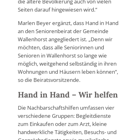
die ältere Bevölkerung auch von vielen
Seiten darauf hingewiesen wird.“
Marlen Beyer ergänzt, dass Hand in Hand
an den Seniorenbeirat der Gemeinde
Wallenhorst angegliedert ist. „Denn wir
möchten, dass alle Seniorinnen und
Senioren in Wallenhorst so lange wie
möglich, weitgehend selbständig in ihren
Wohnungen und Häusern leben können“,
so die Beiratsvorsitzende.
Hand in Hand – Wir helfen
Die Nachbarschaftshilfen umfassen vier
verschiedene Gruppen: Begleitdienste
zum Einkaufen oder zum Arzt, kleine
handwerkliche Tätigkeiten, Besuchs- und