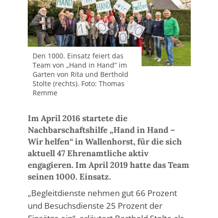
Den 1000. Einsatz feiert das
Team von „Hand in Hand“ im
Garten von Rita und Berthold
Stolte (rechts). Foto: Thomas
Remme
Im April 2016 startete die
Nachbarschaftshilfe „Hand in Hand –
Wir helfen“ in Wallenhorst, für die sich
aktuell 47 Ehrenamtliche aktiv
engagieren. Im April 2019 hatte das Team
seinen 1000. Einsatz.
„Begleitdienste nehmen gut 66 Prozent
und Besuchsdienste 25 Prozent der