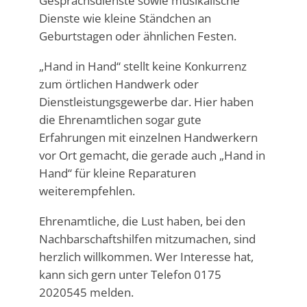
Gesprächsdienste sowie musikalische
Dienste wie kleine Ständchen an
Geburtstagen oder ähnlichen Festen.
„Hand in Hand“ stellt keine Konkurrenz
zum örtlichen Handwerk oder
Dienstleistungsgewerbe dar. Hier haben
die Ehrenamtlichen sogar gute
Erfahrungen mit einzelnen Handwerkern
vor Ort gemacht, die gerade auch „Hand in
Hand“ für kleine Reparaturen
weiterempfehlen.
Ehrenamtliche, die Lust haben, bei den
Nachbarschaftshilfen mitzumachen, sind
herzlich willkommen. Wer Interesse hat,
kann sich gern unter Telefon 0175
2020545 melden.