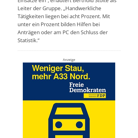
Einsätze ein“, erläutert Berthold Stolte als
Leiter der Gruppe. „Handwerkliche
Tätigkeiten liegen bei acht Prozent. Mit
unter ein Prozent bilden Hilfen bei
Anträgen oder am PC den Schluss der
Statistik.“
Anzeige