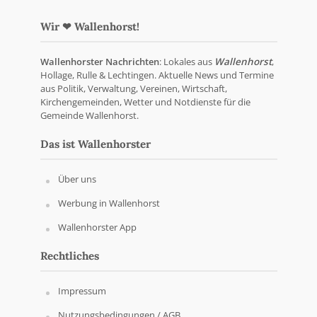
Wir ❤ Wallenhorst!
Wallenhorster Nachrichten
: Lokales aus
Wallenhorst
,
Hollage, Rulle & Lechtingen. Aktuelle News und Termine
aus Politik, Verwaltung, Vereinen, Wirtschaft,
Kirchengemeinden, Wetter und Notdienste für die
Gemeinde Wallenhorst.
Das ist Wallenhorster
Über uns
Werbung in Wallenhorst
Wallenhorster App
Rechtliches
Impressum
Nutzungsbedingungen / AGB