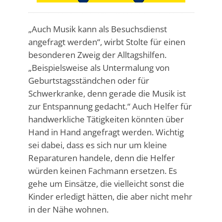
„Auch Musik kann als Besuchsdienst
angefragt werden“, wirbt Stolte für einen
besonderen Zweig der Alltagshilfen.
„Beispielsweise als Untermalung von
Geburtstagsständchen oder für
Schwerkranke, denn gerade die Musik ist
zur Entspannung gedacht.“ Auch Helfer für
handwerkliche Tätigkeiten könnten über
Hand in Hand angefragt werden. Wichtig
sei dabei, dass es sich nur um kleine
Reparaturen handele, denn die Helfer
würden keinen Fachmann ersetzen. Es
gehe um Einsätze, die vielleicht sonst die
Kinder erledigt hätten, die aber nicht mehr
in der Nähe wohnen.