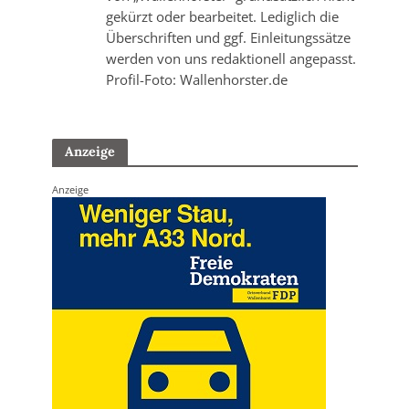
gekürzt oder bearbeitet. Lediglich die
Überschriften und ggf. Einleitungssätze
werden von uns redaktionell angepasst.
Profil-Foto: Wallenhorster.de
Anzeige
Anzeige