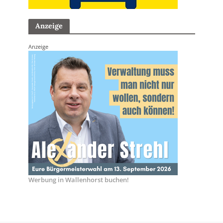
Anzeige
Anzeige
Werbung in Wallenhorst buchen!