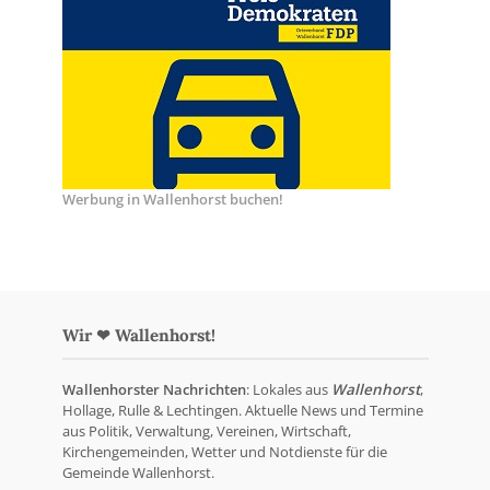
Werbung in Wallenhorst buchen!
Wir ❤ Wallenhorst!
Wallenhorster Nachrichten
: Lokales aus
Wallenhorst
,
Hollage, Rulle & Lechtingen. Aktuelle News und Termine
aus Politik, Verwaltung, Vereinen, Wirtschaft,
Kirchengemeinden, Wetter und Notdienste für die
Gemeinde Wallenhorst.