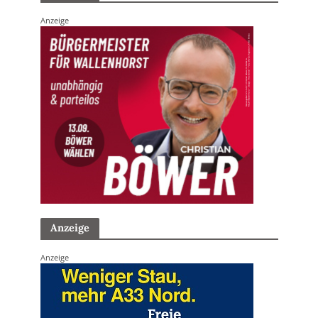
Anzeige
Anzeige
Anzeige