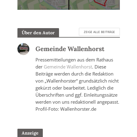
ZEIGE ALLE BEITRÄGE
Über den Autor
Gemeinde Wallenhorst
Pressemitteilungen aus dem Rathaus
der
Gemeinde Wallenhorst
. Diese
Beiträge werden durch die Redaktion
von „Wallenhorster“ grundsätzlich nicht
gekürzt oder bearbeitet. Lediglich die
Überschriften und ggf. Einleitungssätze
werden von uns redaktionell angepasst.
Profil-Foto: Wallenhorster.de
Anzeige