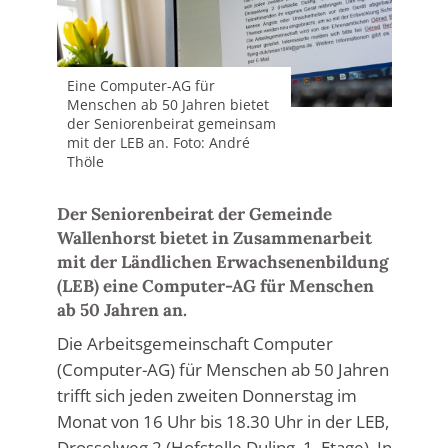
Eine Computer-AG für
Menschen ab 50 Jahren bietet
der Seniorenbeirat gemeinsam
mit der LEB an. Foto: André
Thöle
Der Seniorenbeirat der Gemeinde
Wallenhorst bietet in Zusammenarbeit
mit der Ländlichen Erwachsenenbildung
(LEB) eine Computer-AG für Menschen
ab 50 Jahren an.
Die Arbeitsgemeinschaft Computer
(Computer-AG) für Menschen ab 50 Jahren
trifft sich jeden zweiten Donnerstag im
Monat von 16 Uhr bis 18.30 Uhr in der LEB,
Drosselweg 2 (Hofstelle Duling, 1. Etage). In