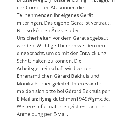
der Computer-AG können die
Teilnehmenden ihr eigenes Gerät
mitbringen. Das eigene Gerät ist vertraut.
Nur so können Ängste oder
Unsicherheiten vor dem Gerät abgebaut
werden. Wichtige Themen werden neu
eingebracht, um so mit der Entwicklung
Schritt halten zu können. Die
Arbeitsgemeinschaft wird von den
Ehrenamtlichen Gérard Bekhuis und
Monika Plümer geleitet. Interessierte
melden sich bitte bei Gérard Bekhuis per
E-Mail an:
flying-dutchman1949@gmx.de
.
Weitere Informationen gibt es nach der
Anmeldung per E-Mail.