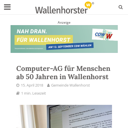
Anzeige
Computer-AG für Menschen
ab 50 Jahren in Wallenhorst
15. April 2018
Gemeinde Wallenhorst
1 min. Lesezeit