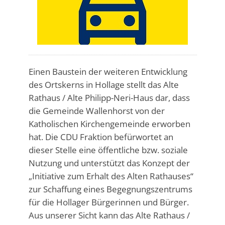
Einen Baustein der weiteren Entwicklung
des Ortskerns in Hollage stellt das Alte
Rathaus / Alte Philipp-Neri-Haus dar, dass
die Gemeinde Wallenhorst von der
Katholischen Kirchengemeinde erworben
hat. Die CDU Fraktion befürwortet an
dieser Stelle eine öffentliche bzw. soziale
Nutzung und unterstützt das Konzept der
„Initiative zum Erhalt des Alten Rathauses“
zur Schaffung eines Begegnungszentrums
für die Hollager Bürgerinnen und Bürger.
Aus unserer Sicht kann das Alte Rathaus /