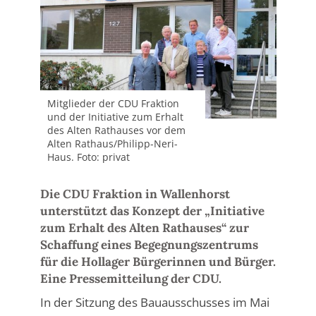
Mitglieder der CDU Fraktion
und der Initiative zum Erhalt
des Alten Rathauses vor dem
Alten Rathaus/Philipp-Neri-
Haus. Foto: privat
Die CDU Fraktion in Wallenhorst
unterstützt das Konzept der „Initiative
zum Erhalt des Alten Rathauses“ zur
Schaffung eines Begegnungszentrums
für die Hollager Bürgerinnen und Bürger.
Eine Pressemitteilung der CDU.
In der Sitzung des Bauausschusses im Mai