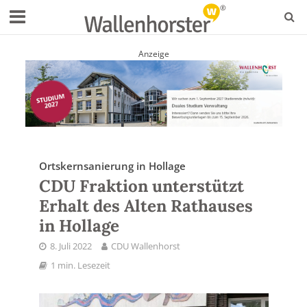
Anzeige
Ortskernsanierung in Hollage
CDU Fraktion unterstützt
Erhalt des Alten Rathauses
in Hollage
8. Juli 2022
CDU Wallenhorst
1 min. Lesezeit