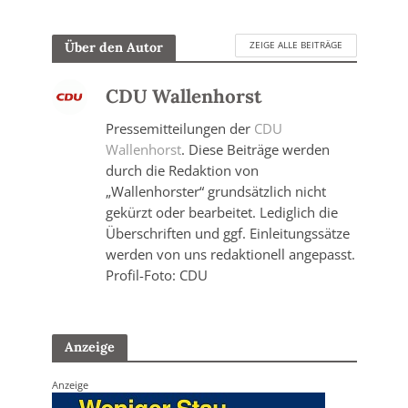
ZEIGE ALLE BEITRÄGE
Über den Autor
CDU Wallenhorst
Pressemitteilungen der
CDU
Wallenhorst
. Diese Beiträge werden
durch die Redaktion von
„Wallenhorster“ grundsätzlich nicht
gekürzt oder bearbeitet. Lediglich die
Überschriften und ggf. Einleitungssätze
werden von uns redaktionell angepasst.
Profil-Foto: CDU
Anzeige
Anzeige