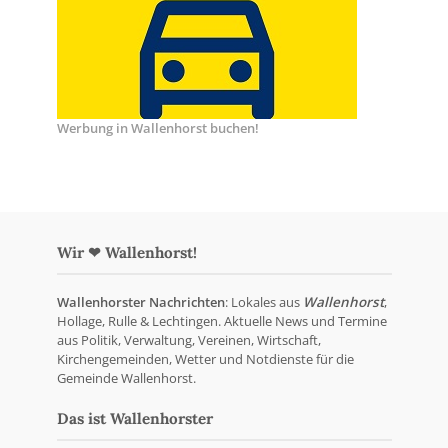
Werbung in Wallenhorst buchen!
Wir ❤ Wallenhorst!
Wallenhorster Nachrichten
: Lokales aus
Wallenhorst
,
Hollage, Rulle & Lechtingen. Aktuelle News und Termine
aus Politik, Verwaltung, Vereinen, Wirtschaft,
Kirchengemeinden, Wetter und Notdienste für die
Gemeinde Wallenhorst.
Das ist Wallenhorster