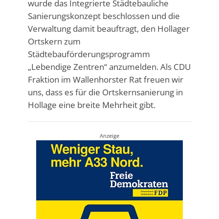
wurde das Integrierte Städtebauliche
Sanierungskonzept beschlossen und die
Verwaltung damit beauftragt, den Hollager
Ortskern zum
Städtebauförderungsprogramm
„Lebendige Zentren“ anzumelden. Als CDU
Fraktion im Wallenhorster Rat freuen wir
uns, dass es für die Ortskernsanierung in
Hollage eine breite Mehrheit gibt.
Anzeige