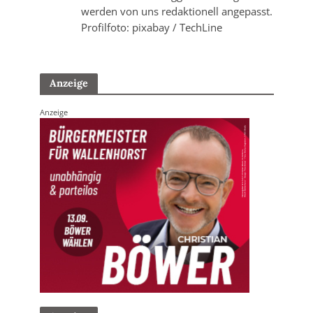
werden von uns redaktionell angepasst.
Profilfoto: pixabay / TechLine
Anzeige
Anzeige