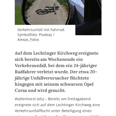
Verkehrsunfall mit Fahrrad.
Symbolfoto: Pixabay /
Alexas_Fotos
Auf dem Lechtinger Kirchweg ereignete
sich bereits am Wochenende ein
Verkehrsunfall, bei dem ein 24-jähriger
Radfahrer verletzt wurde. Der etwa 20-
jährige Unfallverursacher flüchtete
hingegen mit seinem schwarzen Opel
Corsa und wird gesucht.
Wallenhorst (ots) – Bereits am Freitagabend
ereignete sich auf dem Lechtinger Kirchweg eine
Verkehrsunfallflucht unter Beteiligung eines