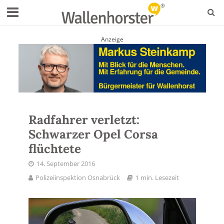
Anzeige
Radfahrer verletzt:
Schwarzer Opel Corsa
flüchtete
14. September 2016
Polizeiinspektion Osnabrück
1 min. Lesezeit