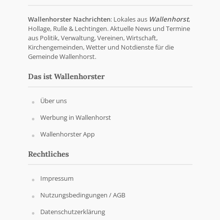
Wallenhorster Nachrichten
: Lokales aus
Wallenhorst
,
Hollage, Rulle & Lechtingen. Aktuelle News und Termine
aus Politik, Verwaltung, Vereinen, Wirtschaft,
Kirchengemeinden, Wetter und Notdienste für die
Gemeinde Wallenhorst.
Das ist Wallenhorster
Über uns
Werbung in Wallenhorst
Wallenhorster App
Rechtliches
Impressum
Nutzungsbedingungen / AGB
Datenschutzerklärung