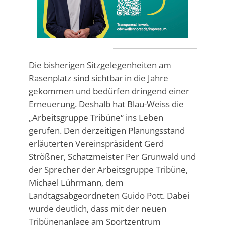
Die bisherigen Sitzgelegenheiten am
Rasenplatz sind sichtbar in die Jahre
gekommen und bedürfen dringend einer
Erneuerung. Deshalb hat Blau-Weiss die
„Arbeitsgruppe Tribüne“ ins Leben
gerufen. Den derzeitigen Planungsstand
erläuterten Vereinspräsident Gerd
Strößner, Schatzmeister Per Grunwald und
der Sprecher der Arbeitsgruppe Tribüne,
Michael Lührmann, dem
Landtagsabgeordneten Guido Pott. Dabei
wurde deutlich, dass mit der neuen
Tribünenanlage am Sportzentrum