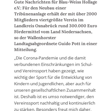
Gute Nachrichten für Blau-Weiss Hollage
e.V.: Für den Neubau einer
Tribünenanlage erhält der mit über 2000
Mitgliedern viertgrößte Verein im
Landkreis Osnabrück rund 300.000 Euro
Fördermittel vom Land Niedersachsen,
so der Wallenhorster
Landtagsabgeordnete Guido Pott in einer
Mitteilung.
„Die Corona-Pandemie und die damit
verbundenen Einschränkungen im Schul-
und Vereinssport haben gezeigt, wie
wichtig der Sport für die Entwicklung von
Kindern und Jugendlichen, aber auch für
unseren gesellschaftlichen Zusammenhalt
ist. Deshalb ist es umso notwendiger, den
Vereinssport nachhaltig und kontinuierlich
zu stärken. Besonders freut mich daher,