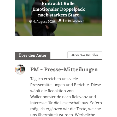
Eintracht Rulle:
Emotionaler Doppelpack
nach starkem Start
3 min. Lesezeit
4. August 2026
ZEIGE ALLE BEITRÄGE
Über den Autor
PM - Presse-Mitteilungen
Täglich erreichen uns viele
Pressemitteilungen und Berichte. Diese
wählt die Redaktion von
Wallenhorster.de nach Relevanz und
Interesse für die Leserschaft aus. Sofern
möglich ergänzen wir die Texte, welche
uns übermittelt wurden. Werbeliche