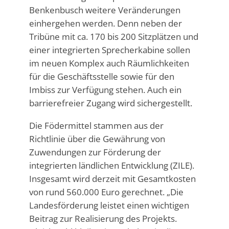
Benkenbusch weitere Veränderungen
einhergehen werden. Denn neben der
Tribüne mit ca. 170 bis 200 Sitzplätzen und
einer integrierten Sprecherkabine sollen
im neuen Komplex auch Räumlichkeiten
für die Geschäftsstelle sowie für den
Imbiss zur Verfügung stehen. Auch ein
barrierefreier Zugang wird sichergestellt.
Die Födermittel stammen aus der
Richtlinie über die Gewährung von
Zuwendungen zur Förderung der
integrierten ländlichen Entwicklung (ZILE).
Insgesamt wird derzeit mit Gesamtkosten
von rund 560.000 Euro gerechnet. „Die
Landesförderung leistet einen wichtigen
Beitrag zur Realisierung des Projekts.