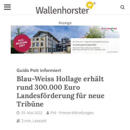
Anzeige
Guido Pott informiert
Blau-Weiss Hollage erhält
rund 300.000 Euro
Landesförderung für neue
Tribüne
25. Mai 2022
PM - Presse-Mitteilungen
2 min. Lesezeit