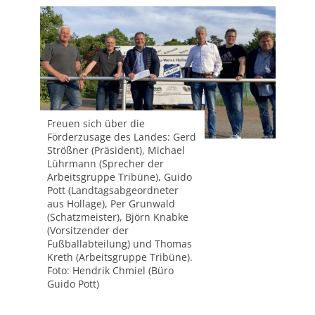
Freuen sich über die
Förderzusage des Landes: Gerd
Strößner (Präsident), Michael
Lührmann (Sprecher der
Arbeitsgruppe Tribüne), Guido
Pott (Landtagsabgeordneter
aus Hollage), Per Grunwald
(Schatzmeister), Björn Knabke
(Vorsitzender der
Fußballabteilung) und Thomas
Kreth (Arbeitsgruppe Tribüne).
Foto: Hendrik Chmiel (Büro
Guido Pott)