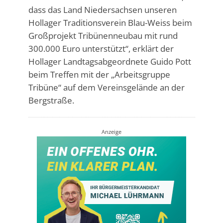
dass das Land Niedersachsen unseren
Hollager Traditionsverein Blau-Weiss beim
Großprojekt Tribünenneubau mit rund
300.000 Euro unterstützt“, erklärt der
Hollager Landtagsabgeordnete Guido Pott
beim Treffen mit der „Arbeitsgruppe
Tribüne“ auf dem Vereinsgelände an der
Bergstraße.
Anzeige