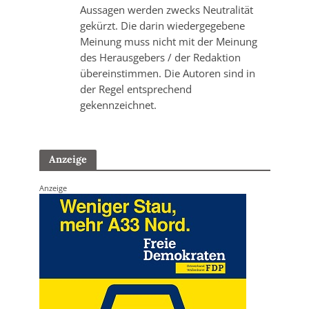
Aussagen werden zwecks Neutralität
gekürzt. Die darin wiedergegebene
Meinung muss nicht mit der Meinung
des Herausgebers / der Redaktion
übereinstimmen. Die Autoren sind in
der Regel entsprechend
gekennzeichnet.
Anzeige
Anzeige