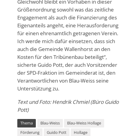
Gleichwohl bleibt ein Vorhaben in dieser
Größenordnung sowohl was das zeitliche
Engagement als auch die Finanzierung des
Eigenanteils angeht, eine Herausforderung
für einen ehrenamtlich getragenen Verein.
Ich werde mich dafür einsetzen, dass sich
auch die Gemeinde Wallenhorst an den
Kosten für den Tribünenbau beteiligt“,
sicherte Guido Pott, der auch Vorsitzender
der SPD-Fraktion im Gemeinderat ist, den
Verantwortlichen von Blau-Weiss seine
Unterstützung zu.
Text und Foto: Hendrik Chmiel (Büro Guido
Pott)
Thema
Blau-Weiss
Blau-Weiss Hollage
Förderung
Guido Pott
Hollage