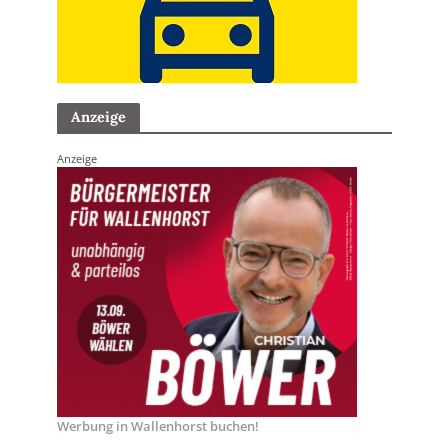
Anzeige
Anzeige
Werbung in Wallenhorst buchen!