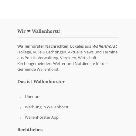
Wir ❤ Wallenhorst!
Wallenhorster Nachrichten
: Lokales aus
Wallenhorst
,
Hollage, Rulle & Lechtingen. Aktuelle News und Termine
aus Politik, Verwaltung, Vereinen, Wirtschaft,
Kirchengemeinden, Wetter und Notdienste für die
Gemeinde Wallenhorst.
Das ist Wallenhorster
Über uns
Werbung in Wallenhorst
Wallenhorster App
Rechtliches