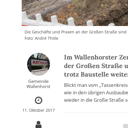
Die Geschäfte und Praxen an der Großen Straße sind t
Foto: André Thöle
Im Wallenhorster Zen
der Großen Straße u
trotz Baustelle weite
Gemeinde
Blickt man vom „Tassenkreise
Wallenhorst
wie in den übrigen Ausbaube
wieder in die Große Straße 
11. Oktober 2017