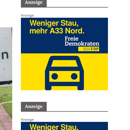
Anzeige
Anzeige
Anzeige
Anzeige