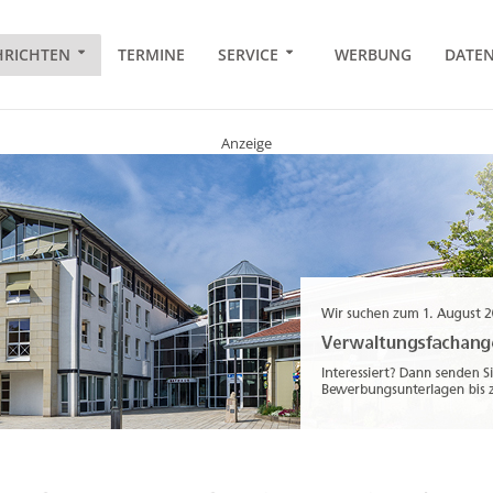
RICHTEN
TERMINE
SERVICE
WERBUNG
DATE
Anzeige